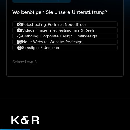
Wo benötigen Sie unsere Unterstützung?
Fotoshooting, Portraits, Neue Bilder
Videos, Imagefilme, Testimonials & Reels
Branding, Corporate Design, Grafikdesign
Neue Website, Website-Redesign
Sonstiges / Unsicher
Schritt 1 von 3