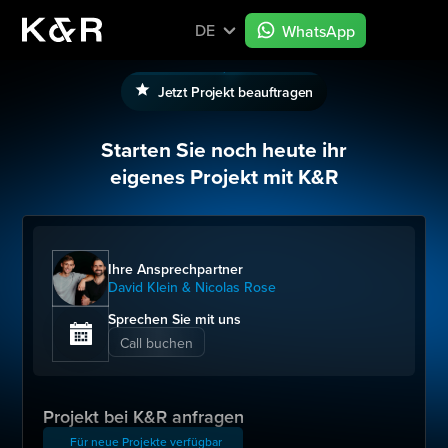
DE
WhatsApp
Jetzt Projekt beauftragen
Starten Sie noch heute ihr
eigenes Projekt mit K&R
Ihre Ansprechpartner
David Klein & Nicolas Rose
Sprechen Sie mit uns
Call buchen
Projekt bei K&R anfragen
Für neue Projekte verfügbar