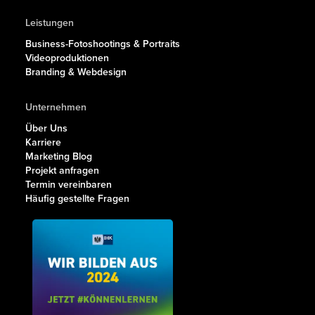
Leistungen
Business-Fotoshootings & Portraits
Videoproduktionen
Branding & Webdesign
Unternehmen
Über Uns
Karriere
Marketing Blog
Projekt anfragen
Termin vereinbaren
Häufig gestellte Fragen