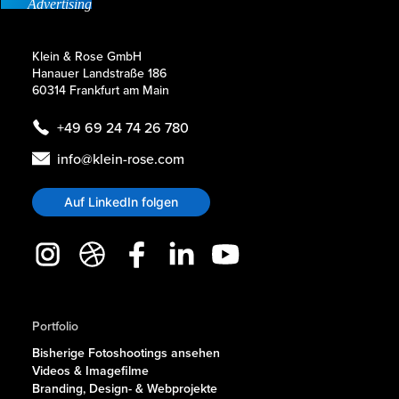
Advertising
Klein & Rose GmbH
Hanauer Landstraße 186
60314 Frankfurt am Main
+49 69 24 74 26 780
info@klein-rose.com
Auf LinkedIn folgen
Portfolio
Bisherige Fotoshootings ansehen
Videos & Imagefilme
Branding, Design- & Webprojekte