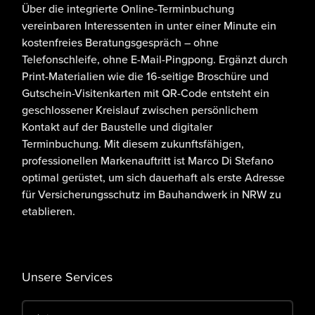
Über die integrierte
Online-Terminbuchung
vereinbaren Interessenten in unter einer Minute ein
kostenfreies Beratungsgespräch – ohne
Telefonschleife, ohne E-Mail-Pingpong. Ergänzt durch
Print-Materialien
wie die 16-seitige Broschüre und
Gutschein-Visitenkarten mit QR-Code entsteht ein
geschlossener Kreislauf zwischen persönlichem
Kontakt auf der Baustelle und digitaler
Terminbuchung. Mit diesem
zukunftsfähigen,
professionellen Markenauftritt
ist Marco Di Stefano
optimal gerüstet, um sich dauerhaft als
erste Adresse
für Versicherungsschutz im Bauhandwerk
in NRW zu
etablieren.
Unsere Services