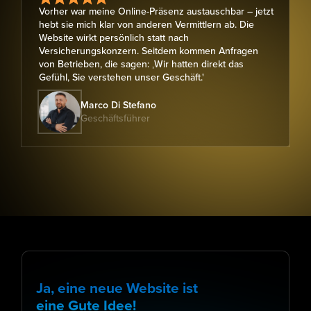
Vorher war meine Online-Präsenz austauschbar – jetzt
hebt sie mich klar von anderen Vermittlern ab. Die
Website wirkt persönlich statt nach
Versicherungskonzern. Seitdem kommen Anfragen
von Betrieben, die sagen: ‚Wir hatten direkt das
Gefühl, Sie verstehen unser Geschäft.'
Marco Di Stefano
Geschäftsführer
Ja, eine neue Website ist
eine Gute Idee!