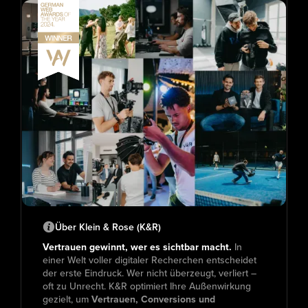
Über Klein & Rose (K&R)
Vertrauen gewinnt, wer es sichtbar macht.
In
einer Welt voller digitaler Recherchen entscheidet
der erste Eindruck. Wer nicht überzeugt, verliert –
oft zu Unrecht. K&R optimiert Ihre Außenwirkung
gezielt, um
Vertrauen, Conversions und