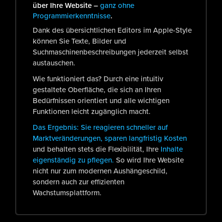
über Ihre Website –
ganz ohne
Programmierkenntnisse
.
Dank des übersichtlichen Editors im Apple-Style
können Sie Texte, Bilder und
Suchmaschinenbeschreibungen jederzeit selbst
austauschen.
Wie funktioniert das? Durch eine intuitiv
gestaltete Oberfläche, die sich an Ihren
Bedürfnissen orientiert und alle wichtigen
Funktionen leicht zugänglich macht.
Das Ergebnis: Sie reagieren schneller auf
Marktveränderungen, sparen langfristig Kosten
und behalten stets die Flexibilität, Ihre
Inhalte
eigenständig zu pflegen.
So wird Ihre Website
nicht nur zum modernen Aushängeschild,
sondern auch zur effizienten
Wachstumsplattform.