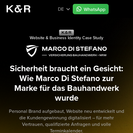
DE
WhatsApp
Website & Business Identity Case Study
Sicherheit braucht ein Gesicht:
Wie Marco Di Stefano zur
Marke für das Bauhandwerk
wurde
Personal Brand aufgebaut, Website neu entwickelt und
die Kundengewinnung digitalisiert – für mehr
Vertrauen, qualifizierte Anfragen und volle
Terminkalender.