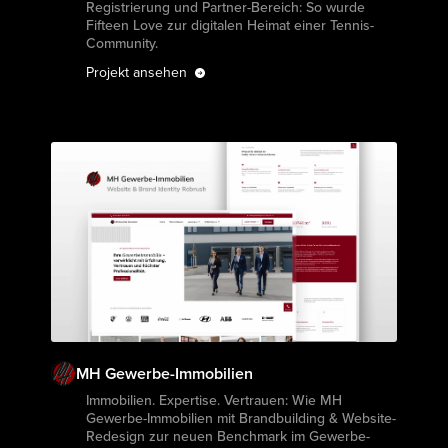
Registrierung und Partner-Bereich: So wurde
Fifteen Love zur digitalen Heimat einer Tennis-
Community.
Projekt ansehen
MH Gewerbe-Immobilien
Projekt ansehen
Immobilien. Expertise. Vertrauen: Wie MH
Gewerbe-Immobilien mit Brandbuilding & Website-
Redesign zur neuen Benchmark im Gewerbe­