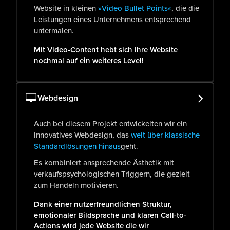
Website in kleinen
»Video Bullet Points«
, die die
Leistungen eines Unternehmens entsprechend
untermalen.
Mit Video-Content hebt sich Ihre Website
nochmal auf ein weiteres Level!
Webdesign
Auch bei diesem Projekt entwickelten wir ein
innovatives Webdesign, das
weit über klassische
Standardlösungen hinaus
geht.
Es kombiniert ansprechende Ästhetik mit
verkaufspsychologischen Triggern, die gezielt
zum Handeln motivieren.
Dank einer nutzerfreundlichen Struktur,
emotionaler Bildsprache und klaren Call-to-
Actions wird jede Website die wir