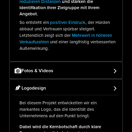
reduzieren Distanzen
und stärken die
Identifikation Ihrer Zielgruppe mit Ihrem
Angebot.
So entsteht ein
positiver Eindruck
, der Hürden
abbaut und Vertrauen spürbar steigert.
Letztendlich zeigt sich der
Mehrwert in höheren
Verkaufszahlen
und einer langfristig verbesserten
Außenwirkung.
Fotos & Videos
Logodesign
Bei diesem Projekt entwickelten wir ein
markantes Logo, das die Identität des
Unternehmens auf den Punkt bringt.
Dabei wird die Kernbotschaft durch klare