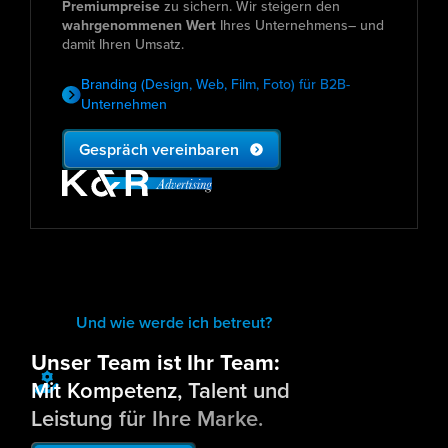
Premiumpreise
zu sichern. Wir steigern den
wahrgenommenen Wert
Ihres Unternehmens– und
damit Ihren Umsatz.
Branding (Design, Web, Film, Foto) für B2B-
Unternehmen
Gespräch vereinbaren
Und wie werde ich betreut?
Unser Team ist Ihr Team:
Mit Kompetenz, Talent und
Leistung für Ihre Marke.