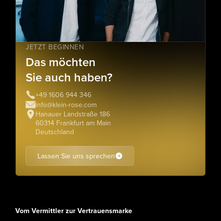
JETZT BEGINNEN
Das möchten
Sie auch haben?
+49 1606 944 346
info@klein-rose.com
Hanauer Landstraße 186
60314 Frankfurt am Main
Deutschland
Lassen Sie uns sprechen
Vom Vermittler zur Vertrauensmarke