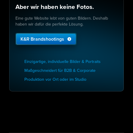
Aber wir haben keine Fotos.
Eine gute Website lebt von guten Bildern. Deshalb
haben wir dafür die perfekte Lösung.
K&R Brandshootings
Einzigartige, individuelle Bilder & Portraits
Maßgeschneidert für B2B & Corporate
Produktion vor Ort oder im Studio