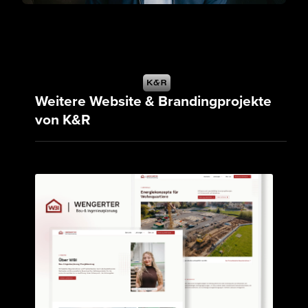
Weitere Website & Brandingprojekte
von K&R