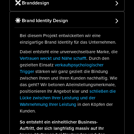
Branddesign
Brand Identity Design
Bei diesem Projekt entwickelten wir eine
einzigartige Brand Identity für das Unternehmen.
Dabei entsteht eine unverwechselbare Marke, die
Vertrauen weckt und Nähe schafft
. Durch den
gezielten Einsatz
verkaufspsychologischer
Trigger
stärken wir ganz gezielt die Bindung
zwischen Ihnen und Ihren Kunden nachhaltig. Wie
das geht? Wir betonen Alleinstellungsmerkmale,
positionieren Ihr Angebot klar und
schließen die
Lücke zwischen Ihrer Leistung und der
Wahrnehmung Ihrer Leistung
in den Köpfen der
Kunden.
So entsteht ein einheitlicher Business-
Auftritt, der sich langfristig massiv auf Ihr