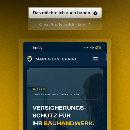
Das möchte ich auch haben
Case Study entdecken