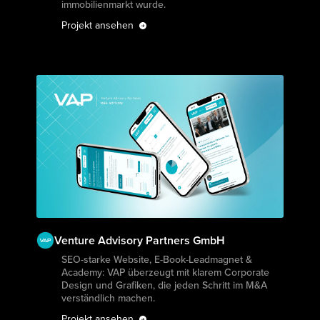
immobilien­markt wurde.
Projekt ansehen
Venture Advisory Partners GmbH
Projekt ansehen
SEO-starke Website, E-Book-Leadmagnet &
Academy: VAP überzeugt mit klarem Corporate
Design und Grafiken, die jeden Schritt im M&A
verständlich machen.
Projekt ansehen