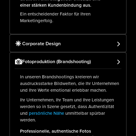
einer stärken Kundenbindung aus.
Ein entscheidender Faktor für Ihren
Marketingerfolg.
Corporate Design
Fotoproduktion (Brandshooting)
In unseren Brandshootings kreieren wir
ausdrucksstarke Bildwelten, die Ihr Unternehmen
und Ihre Werte emotional erlebbar machen.
Ihr Unternehmen, Ihr Team und Ihre Leistungen
werden so in Szene gesetzt, dass Authentizität
und
persönliche Nähe
unmittelbar spürbar
werden.
Professionelle, authentische Fotos