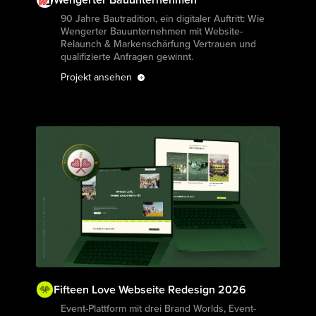
Projekt ansehen
90 Jahre Bautradition, ein digitaler Auftritt: Wie
Wengerter Bauunternehmen mit Website-
Relaunch & Markenschärfung Vertrauen und
qualifizierte Anfragen gewinnt.
Projekt ansehen
Fifteen Love Webseite Redesign 2026
Projekt ansehen
Event-Plattform mit drei Brand Worlds, Event-