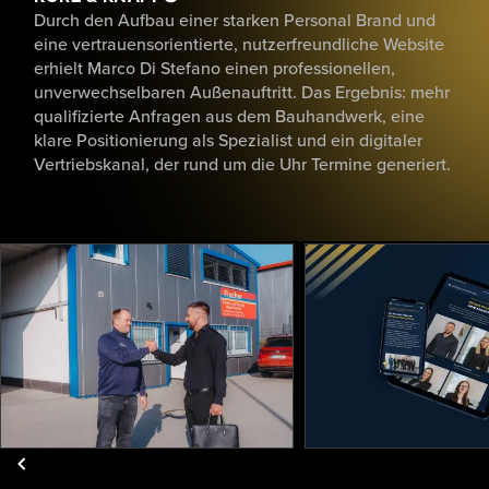
Durch den Aufbau einer starken Personal Brand und
eine vertrauensorientierte, nutzerfreundliche Website
erhielt Marco Di Stefano einen professionellen,
unverwechselbaren Außenauftritt. Das Ergebnis: mehr
qualifizierte Anfragen aus dem Bauhandwerk, eine
klare Positionierung als Spezialist und ein digitaler
Vertriebskanal, der rund um die Uhr Termine generiert.