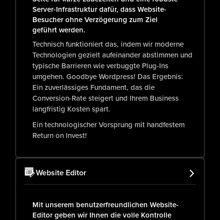
Server-Infrastruktur dafür, dass Website-
Besucher ohne Verzögerung zum Ziel
geführt werden.
Technisch funktioniert das, indem wir moderne
Technologien gezielt aufeinander abstimmen und
typische Barrieren wie verbuggte Plug-Ins
umgehen. Goodbye Wordpress! Das Ergebnis:
Ein zuverlässiges Fundament, das die
Conversion-Rate steigert und Ihrem Business
langfristig Kosten spart.
Ein technologischer Vorsprung mit handfestem
Return on Invest!
Website Editor
Mit unserem benutzerfreundlichen Website-
Editor geben wir Ihnen die volle Kontrolle