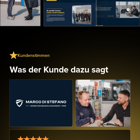
Kundenstimmen
Was der Kunde dazu sagt