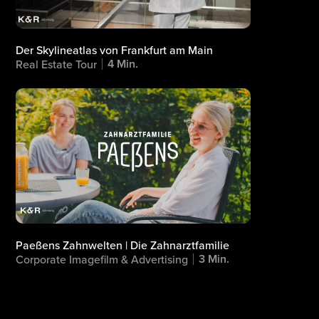
Der Skylineatlas von Frankfurt am Main
4 Min.
Real Estate Tour
Paeßens Zahnwelten | Die Zahnarztfamilie
3 Min.
Corporate Imagefilm & Advertising