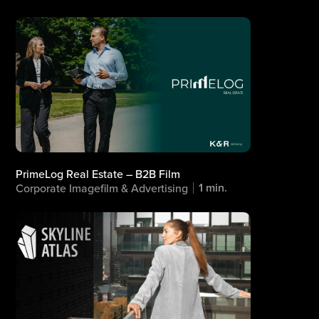
PrimeLog Real Estate – B2B Film
1 min.
Corporate Imagefilm & Advertising