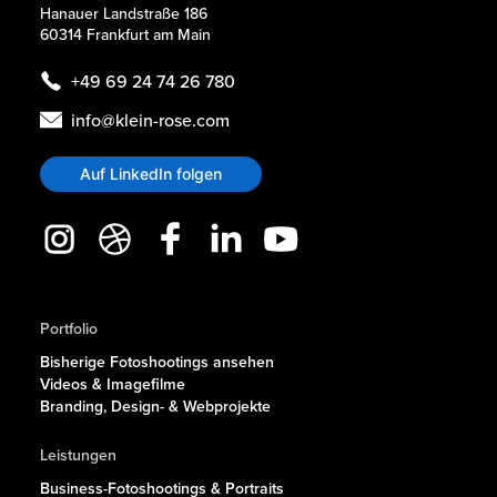
Hanauer Landstraße 186
60314 Frankfurt am Main
+49 69 24 74 26 780
info@klein-rose.com
Auf LinkedIn folgen
Portfolio
Bisherige Fotoshootings ansehen
Videos & Imagefilme
Branding, Design- & Webprojekte
Leistungen
Business-Fotoshootings & Portraits