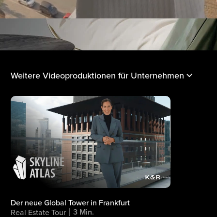
Weitere Videoproduktionen für Unternehmen
Der neue Global Tower in Frankfurt
3 Min.
Real Estate Tour