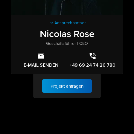
Ihr Ansprechpartner
Nicolas Rose
Geschäftsführer | CEO
E-MAIL SENDEN
+49 69 24 74 26 780
Projekt anfragen