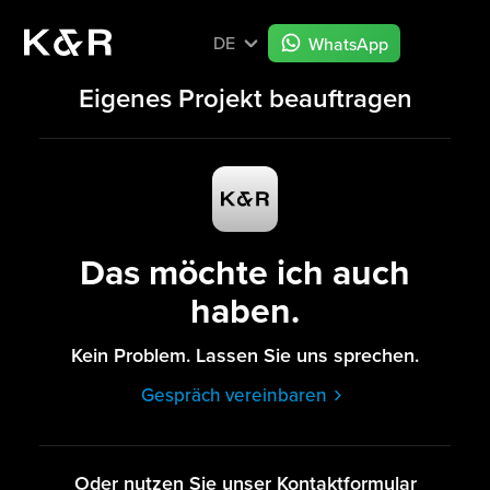
DE
WhatsApp
Eigenes Projekt beauftragen
Das möchte ich auch
haben.
Kein Problem. Lassen Sie uns sprechen.
Gespräch vereinbaren
Oder nutzen Sie unser Kontaktformular