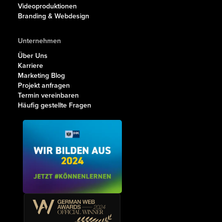
Videoproduktionen
Branding & Webdesign
Unternehmen
Über Uns
Karriere
Marketing Blog
Projekt anfragen
Termin vereinbaren
Häufig gestellte Fragen