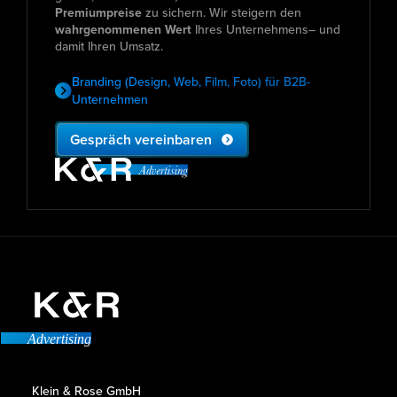
Premiumpreise
zu sichern. Wir steigern den
wahrgenommenen Wert
Ihres Unternehmens– und
damit Ihren Umsatz.
Branding (Design, Web, Film, Foto) für B2B-
Unternehmen
Gespräch vereinbaren
Advertising
Klein & Rose GmbH