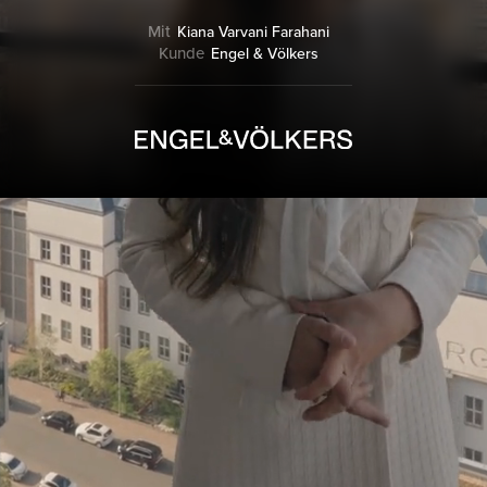
Mit
Kiana Varvani Farahani
Kunde
Engel & Völkers