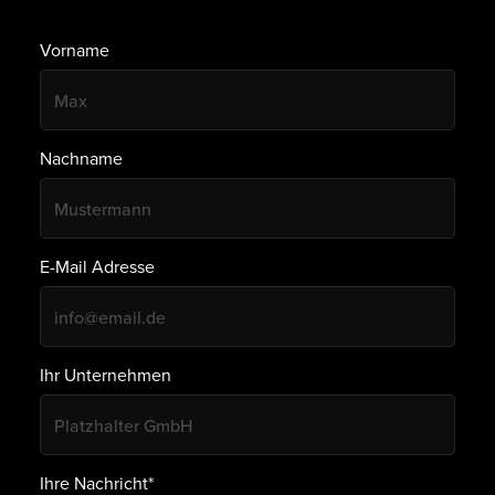
Vorname
Nachname
E-Mail Adresse
Ihr Unternehmen
Ihre Nachricht*