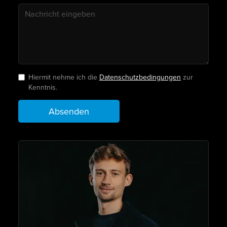
Hiermit nehme ich die
Datenschutzbedingungen
zur
Kenntnis.