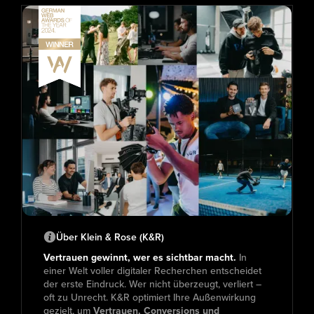
Über Klein & Rose (K&R)
Vertrauen gewinnt, wer es sichtbar macht.
In
einer Welt voller digitaler Recherchen entscheidet
der erste Eindruck. Wer nicht überzeugt, verliert –
oft zu Unrecht. K&R optimiert Ihre Außenwirkung
gezielt, um
Vertrauen, Conversions und