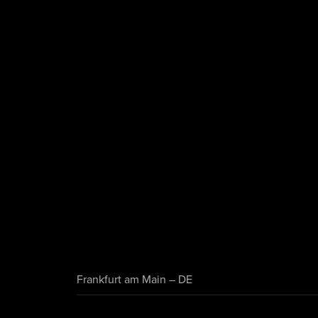
Frankfurt am Main – DE