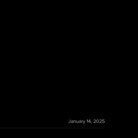
January 14, 2025