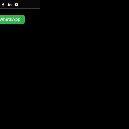
 WhatsApp!