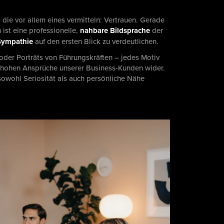
 die vor allem eines vermitteln: Vertrauen. Gerade
ist eine professionelle,
nahbare Bildsprache
der
Sympathie
auf den ersten Blick zu verdeutlichen.
der Porträts von Führungskräften – jedes Motiv
e hohen Ansprüche unserer Business-Kunden wider.
 sowohl Seriosität als auch persönliche Nähe