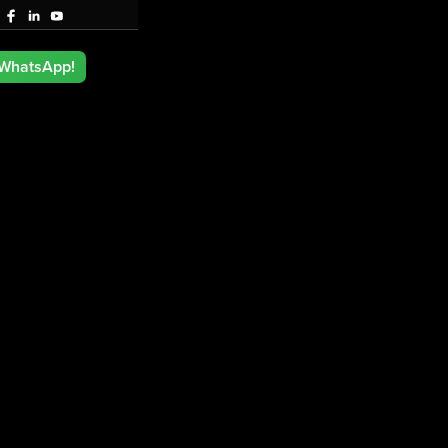
 WhatsApp!