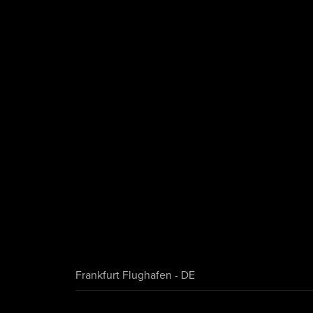
Frankfurt Flughafen - DE