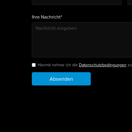
Ihre Nachricht*
Hiermit nehme ich die
Datenschutzbedingungen
zu