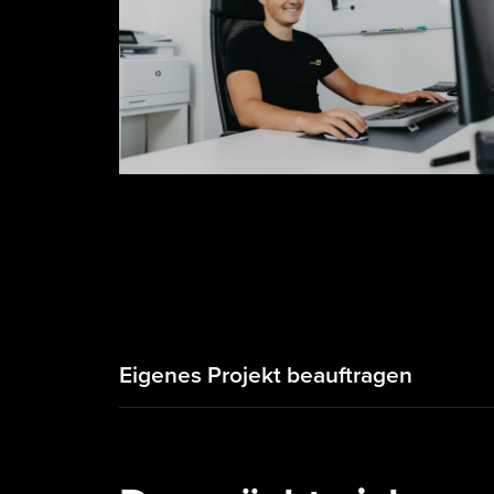
Eigenes Projekt beauftragen