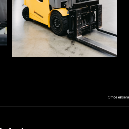
Office anseh