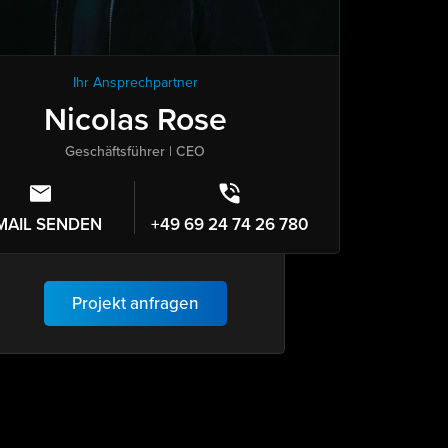
Ihr Ansprechpartner
Nicolas Rose
Geschäftsführer | CEO
MAIL SENDEN
+49 69 24 74 26 780
Projekt anfragen