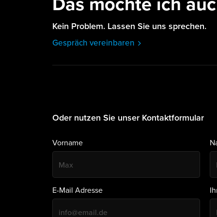
Das möchte ich auc
Kein Problem. Lassen Sie uns sprechen.
Gespräch vereinbaren
Oder nutzen Sie unser Kontaktformular
Vorname
N
E-Mail Adresse
I