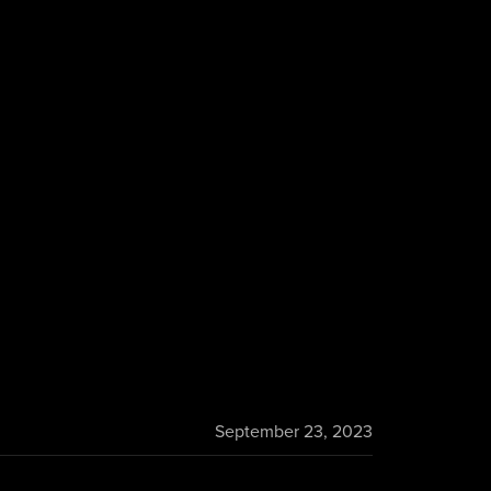
September 23, 2023