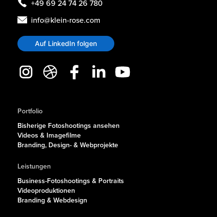
+49 69 24 74 26 780
info@klein-rose.com
Auf LinkedIn folgen
Portfolio
Bisherige Fotoshootings ansehen
Videos & Imagefilme
Branding, Design- & Webprojekte
Leistungen
Business-Fotoshootings & Portraits
Videoproduktionen
Branding & Webdesign