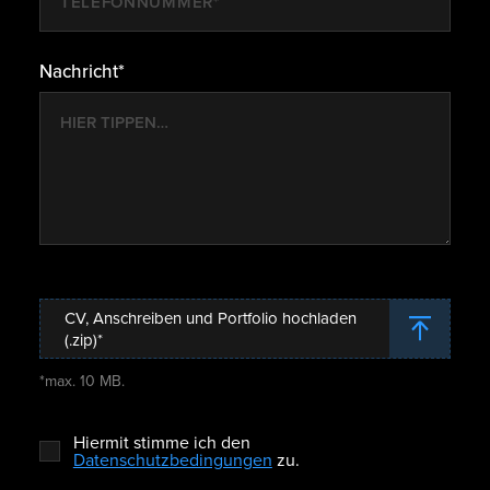
Nachricht*
CV, Anschreiben und Portfolio hochladen
(.zip)*
*max. 10 MB.
Hiermit stimme ich den
Datenschutzbedingungen
zu.