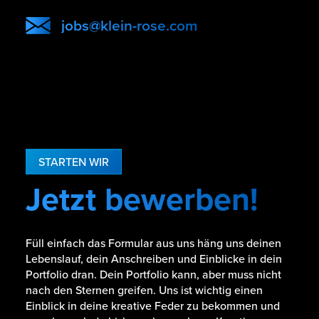
jobs@klein-rose.com
STARTEN WIR
Jetzt bewerben!
Füll einfach das Formular aus uns häng uns deinen
Lebenslauf, dein Anschreiben und Einblicke in dein
Portfolio dran. Dein Portfolio kann, aber muss nicht
nach den Sternen greifen. Uns ist wichtig einen
Einblick in deine kreative Feder zu bekommen und