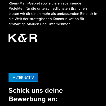
Rhein-Main-Gebiet sowie vielen spannenden
Projekten für die unterschiedlichsten Branchen
bieten wir dir einen mehr als umfassenden Einblick in
die Welt der strategischen Kommunikation für
großartige Marken und Unternehmen.
ALTERNATIV
Schick uns deine
Bewerbung an: