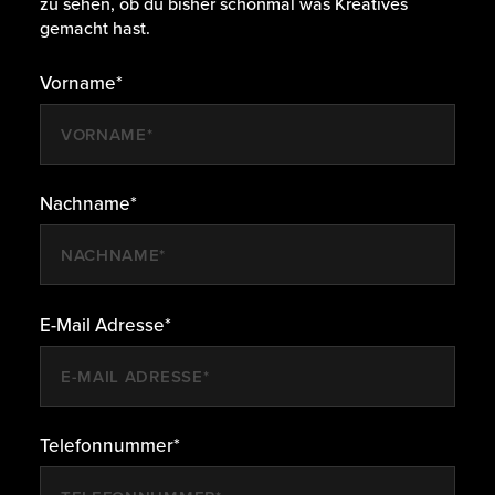
zu sehen, ob du bisher schonmal was Kreatives
gemacht hast.
Vorname*
Nachname*
E-Mail Adresse*
Telefonnummer*