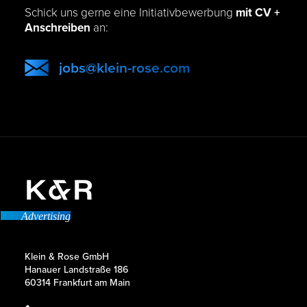
Schick uns gerne eine Initiativbewerbung
mit CV +
Anschreiben
an:
jobs@klein-rose.com
Advertising
Klein & Rose GmbH
Hanauer Landstraße 186
60314 Frankfurt am Main