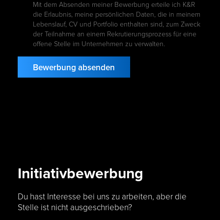
Mit dem Absenden meiner Bewerbung erteile ich K&R
die Erlaubnis, meine persönlichen Daten, die in meinem
Lebenslauf, CV und Portfolio enthalten sind, zum Zweck
der Teilnahme an einem Rekrutierungsprozess für eine
offene Stelle im Unternehmen zu verwalten.
Initiativbewerbung
Du hast Interesse bei uns zu arbeiten, aber die
Stelle ist nicht ausgeschrieben?