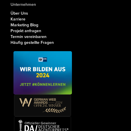
Unternehmen
Über Uns
Karriere
Marketing Blog
Projekt anfragen
Termin vereinbaren
Häufig gestellte Fragen
Offizieller Gewinner